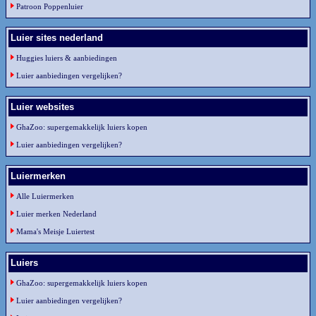
Patroon Poppenluier
Luier sites nederland
Huggies luiers & aanbiedingen
Luier aanbiedingen vergelijken?
Luier websites
GhaZoo: supergemakkelijk luiers kopen
Luier aanbiedingen vergelijken?
Luiermerken
Alle Luiermerken
Luier merken Nederland
Mama's Meisje Luiertest
Luiers
GhaZoo: supergemakkelijk luiers kopen
Luier aanbiedingen vergelijken?