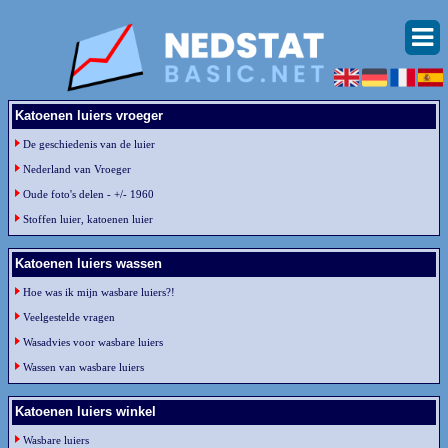
Katoenen luiers vroeger
De geschiedenis van de luier
Nederland van Vroeger
Oude foto's delen - +/- 1960
Stoffen luier, katoenen luier
Katoenen luiers wassen
Hoe was ik mijn wasbare luiers?!
Veelgestelde vragen
Wasadvies voor wasbare luiers
Wassen van wasbare luiers
Katoenen luiers winkel
Wasbare luiers